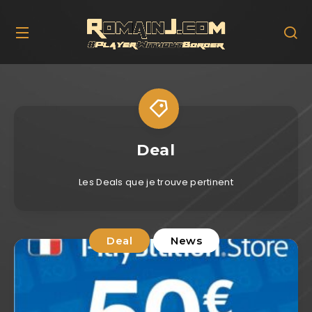
Deal
Les Deals que je trouve pertinent
Deal
News