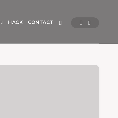
HACK
CONTACT