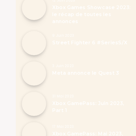
12 Juin 2023
Xbox Games Showcase 2023:
le récap de toutes les
annonces
9 Juin 2023
Street Fighter 6 #SeriesS/X
3 Juin 2023
Meta annonce le Quest 3
31 Mai 2023
Xbox GamePass: Juin 2023,
Part 1
17 Mai 2023
Xbox GamePass: Mai 2023,