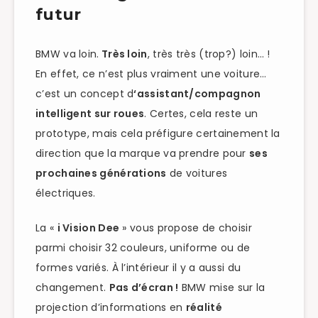
futur
BMW va loin.
Très loin
, très très (trop?) loin… !
En effet, ce n’est plus vraiment une voiture…
c’est un concept d
‘assistant/compagnon
intelligent sur roues
. Certes, cela reste un
prototype, mais cela préfigure certainement la
direction que la marque va prendre pour
ses
prochaines générations
de voitures
électriques.
La «
i Vision Dee
» vous propose de choisir
parmi choisir 32 couleurs, uniforme ou de
formes variés. À l’intérieur il y a aussi du
changement.
Pas d’écran !
BMW mise sur la
projection d’informations en
réalité