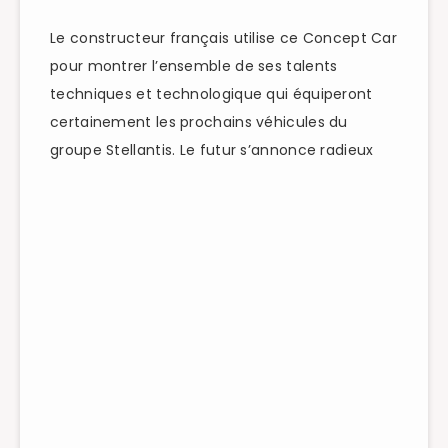
Le constructeur français utilise ce Concept Car
pour montrer l’ensemble de ses talents
techniques et technologique qui équiperont
certainement les prochains véhicules du
groupe Stellantis. Le futur s’annonce radieux