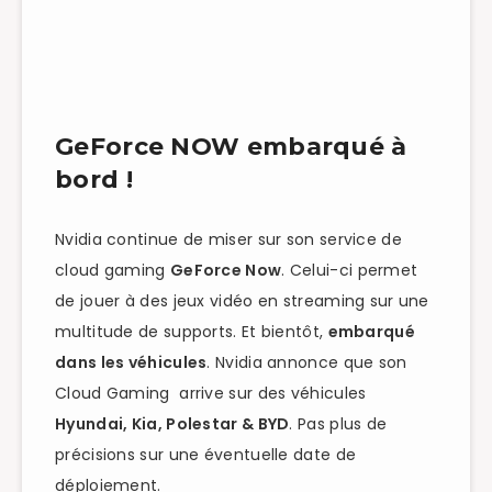
GeForce NOW embarqué à
bord !
Nvidia continue de miser sur son service de
cloud gaming
GeForce Now
. Celui-ci permet
de jouer à des jeux vidéo en streaming sur une
multitude de supports. Et bientôt,
embarqué
dans les véhicules
. Nvidia annonce que son
Cloud Gaming arrive sur des véhicules
Hyundai, Kia, Polestar & BYD
. Pas plus de
précisions sur une éventuelle date de
déploiement.