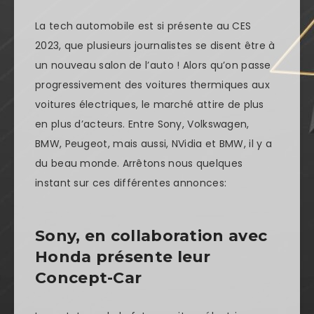
La tech automobile est si présente au CES
2023, que plusieurs journalistes se disent être à
un nouveau salon de l’auto ! Alors qu’on passe
progressivement des voitures thermiques aux
voitures électriques, le marché attire de plus
en plus d’acteurs. Entre Sony, Volkswagen,
BMW, Peugeot, mais aussi, NVidia et BMW, il y a
du beau monde. Arrêtons nous quelques
instant sur ces différentes annonces:
Sony, en collaboration avec
Honda présente leur
Concept-Car