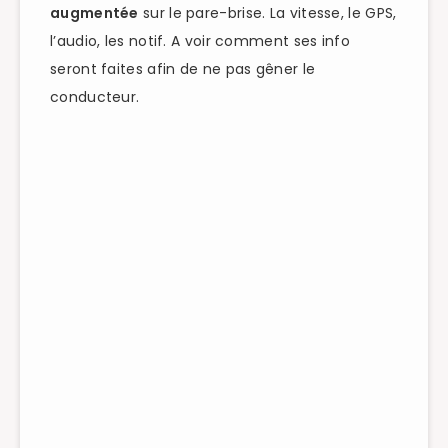
augmentée
sur le pare-brise. La vitesse, le GPS,
l’audio, les notif. A voir comment ses info
seront faites afin de ne pas gêner le
conducteur.