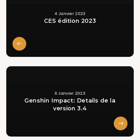
4 Janvier 2023
CES édition 2023
6 Janvier 2023
Genshin Impact: Details de la
version 3.4