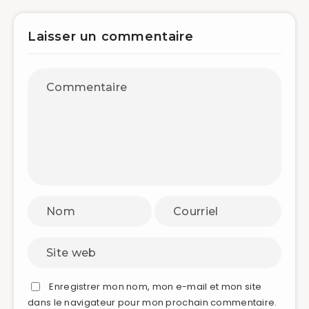
Laisser un commentaire
Enregistrer mon nom, mon e-mail et mon site
dans le navigateur pour mon prochain commentaire.