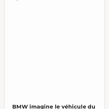
BMW imagine le véhicule du