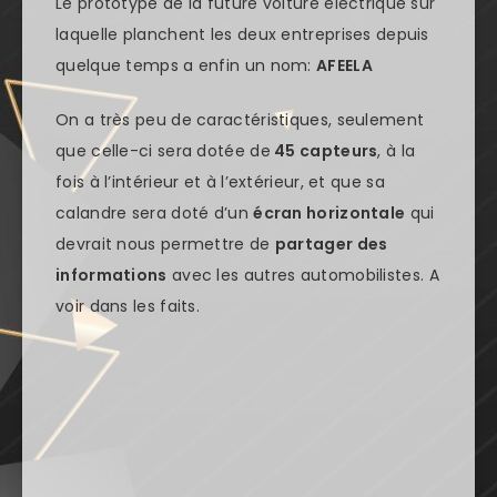
Le prototype de la future voiture électrique sur
laquelle planchent les deux entreprises depuis
quelque temps a enfin un nom:
AFEELA
On a très peu de caractéristiques, seulement
que celle-ci sera dotée de
45 capteurs
, à la
fois à l’intérieur et à l’extérieur, et que sa
calandre sera doté d’un
écran horizontale
qui
devrait nous permettre de
partager des
informations
avec les autres automobilistes. A
voir dans les faits.