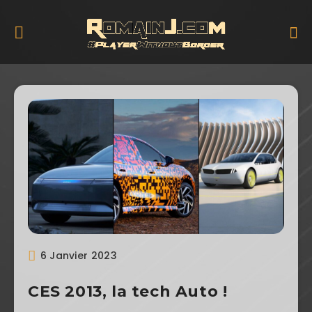
6 Janvier 2023
CES 2013, la tech Auto !