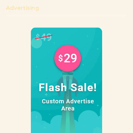
Advertising