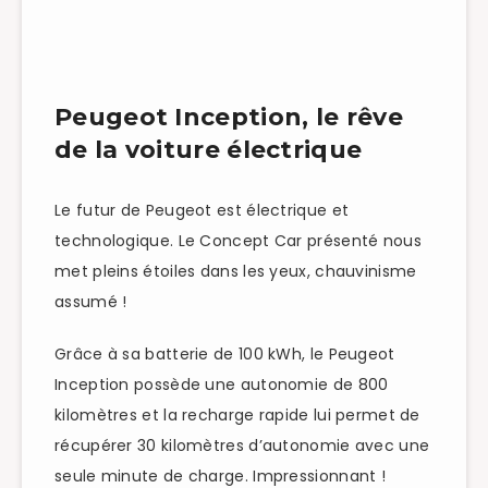
Peugeot Inception, le rêve
de la voiture électrique
Le futur de Peugeot est électrique et
technologique. Le Concept Car présenté nous
met pleins étoiles dans les yeux, chauvinisme
assumé !
Grâce à sa batterie de 100 kWh, le Peugeot
Inception possède une autonomie de 800
kilomètres et la recharge rapide lui permet de
récupérer 30 kilomètres d’autonomie avec une
seule minute de charge. Impressionnant !