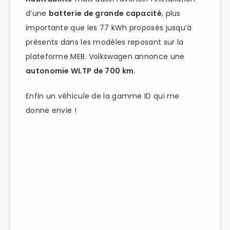
d’une
batterie de grande capacité
, plus
importante que les 77 kWh proposés jusqu’à
présents dans les modèles reposant sur la
plateforme MEB. Volkswagen annonce une
autonomie WLTP de 700 km
.
Enfin un véhicule de la gamme ID qui me
donne envie !