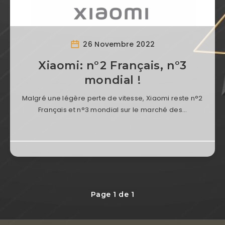
26 Novembre 2022
Xiaomi: n°2 Français, n°3
mondial !
Malgré une légère perte de vitesse, Xiaomi reste n°2
Français et n°3 mondial sur le marché des…
Page 1 de 1