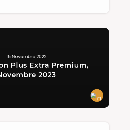
15 Novembre 2022
ion Plus Extra Premium,
Novembre 2023