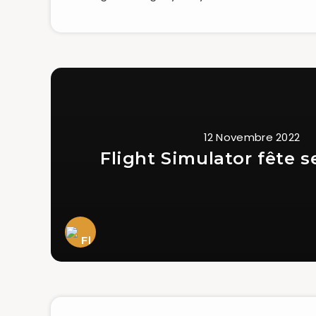
12 Novembre 2022
Flight Simulator fête s