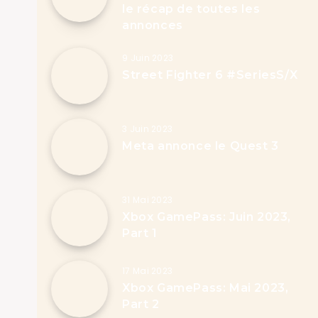
le récap de toutes les
annonces
9 Juin 2023
Street Fighter 6 #SeriesS/X
3 Juin 2023
Meta annonce le Quest 3
31 Mai 2023
Xbox GamePass: Juin 2023,
Part 1
17 Mai 2023
Xbox GamePass: Mai 2023,
Part 2