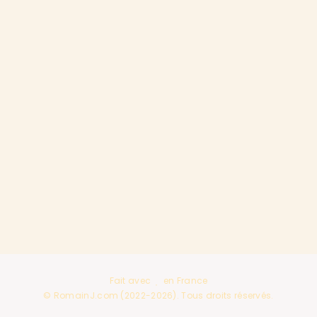
Fait avec
en France
© RomainJ.com (2022-2026). Tous droits réservés.