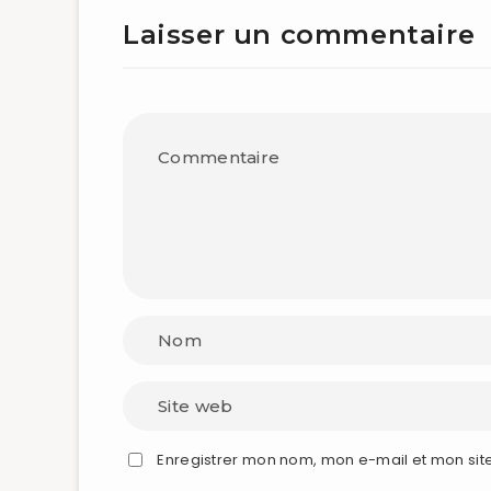
Laisser un commentaire
Enregistrer mon nom, mon e-mail et mon sit