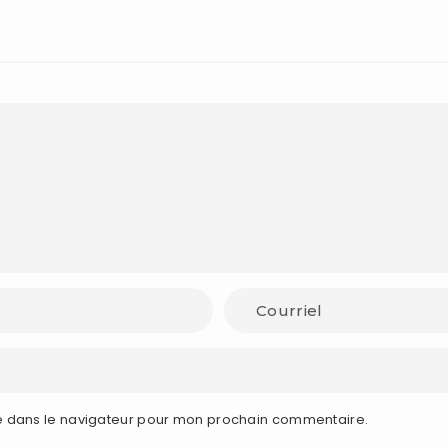
e dans le navigateur pour mon prochain commentaire.