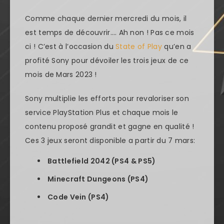
Comme chaque dernier mercredi du mois, il
est temps de découvrir…. Ah non ! Pas ce mois
ci ! C’est à l’occasion du
State of Play
qu’en a
profité Sony pour dévoiler les trois jeux de ce
mois de Mars 2023 !
Sony multiplie les efforts pour revaloriser son
service PlayStation Plus et chaque mois le
contenu proposé grandit et gagne en qualité !
Ces 3 jeux seront disponible a partir du 7 mars:
Battlefield 2042 (PS4 & PS5)
Minecraft Dungeons (PS4)
Code Vein (PS4)