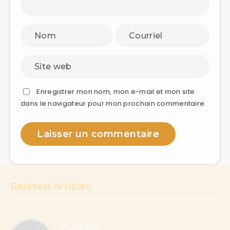
Enregistrer mon nom, mon e-mail et mon site
dans le navigateur pour mon prochain commentaire.
Related Articles
14 Juin 2023