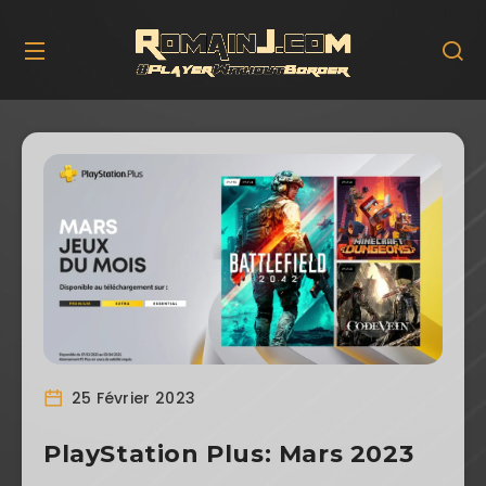
25 Février 2023
PlayStation Plus: Mars 2023