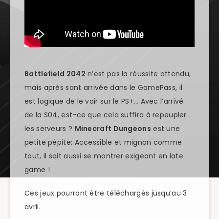
Battlefield 2042
n’est pas la réussite attendu,
mais après sont arrivée dans le GamePass, il
est logique de le voir sur le PS+… Avec l’arrivé
de la S04, est-ce que cela suffira à repeupler
les serveurs ?
Minecraft Dungeons
est une
petite pépite: Accessible et mignon comme
tout, il sait aussi se montrer exigeant en late
game !
Ces jeux pourront être téléchargés jusqu’au 3
avril.