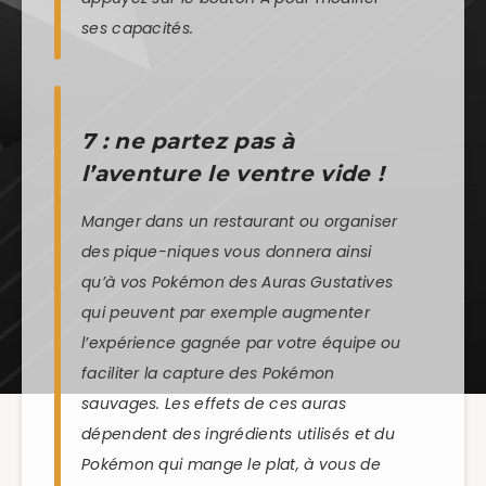
ses capacités.
7 : ne partez pas à
l’aventure le ventre vide !
Manger dans un restaurant ou organiser
des pique-niques vous donnera ainsi
qu’à vos Pokémon des Auras Gustatives
qui peuvent par exemple augmenter
l’expérience gagnée par votre équipe ou
faciliter la capture des Pokémon
sauvages. Les effets de ces auras
dépendent des ingrédients utilisés et du
Pokémon qui mange le plat, à vous de