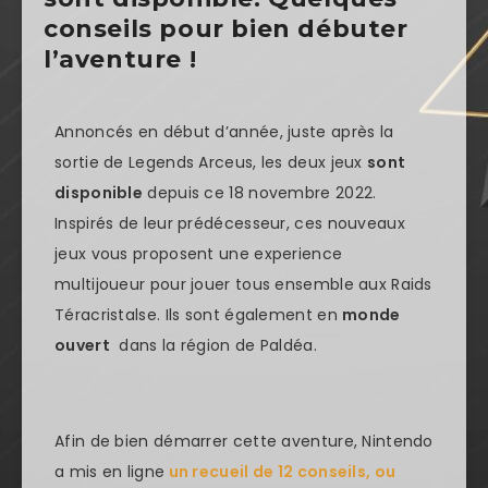
conseils pour bien débuter
l’aventure !
Annoncés en début d’année, juste après la
sortie de Legends Arceus, les deux jeux
sont
disponible
depuis ce 18 novembre 2022.
Inspirés de leur prédécesseur, ces nouveaux
jeux vous proposent une experience
multijoueur pour jouer tous ensemble aux Raids
Téracristalse. Ils sont également en
monde
ouvert
dans la région de Paldéa.
Afin de bien démarrer cette aventure, Nintendo
a mis en ligne
un recueil de 12 conseils, ou