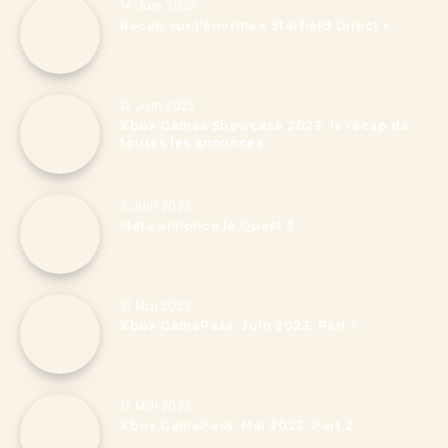
14 Juin 2023
Recap sur l’énorme « Starfield Direct »
12 Juin 2023
Xbox Games Showcase 2023: le récap de
toutes les annonces
3 Juin 2023
Meta annonce le Quest 3
31 Mai 2023
Xbox GamePass: Juin 2023, Part 1
17 Mai 2023
Xbox GamePass: Mai 2023, Part 2