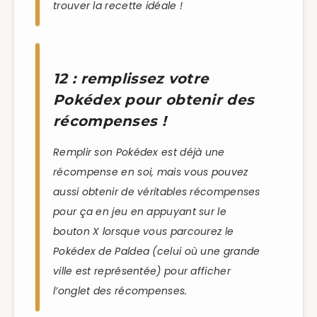
trouver la recette idéale !
12 : remplissez votre
Pokédex pour obtenir des
récompenses !
Remplir son Pokédex est déjà une
récompense en soi, mais vous pouvez
aussi obtenir de véritables récompenses
pour ça en jeu en appuyant sur le
bouton X lorsque vous parcourez le
Pokédex de Paldea (celui où une grande
ville est représentée) pour afficher
l’onglet des récompenses.