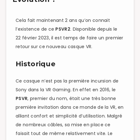
Cela fait maintenant 2 ans qu’on connait
l’existence de ce
PSVR2
. Disponible depuis le
22 février 2023, il est temps de faire un premier
retour sur ce nouveau casque VR.
Historique
Ce casque n’est pas la première incursion de
Sony dans la VR Gaming. En effet en 2016, le
PSVR
, premier du nom, était une très bonne
première invitation dans ce monde de la VR, en
alliant confort et simplicité d’utilisation. Malgré
de nombreux câbles, sa mise en place ce
faisait tout de même relativement vite. Le