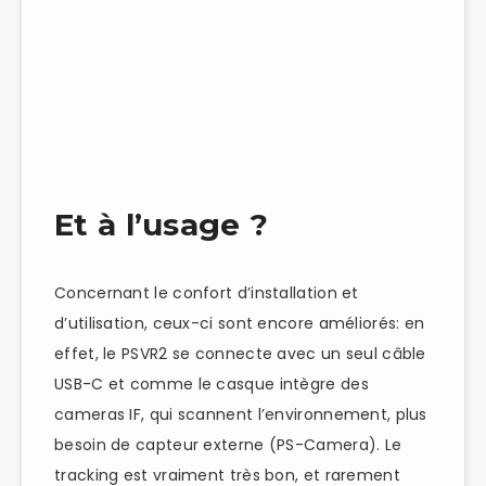
Et à l’usage ?
Concernant le confort d’installation et
d’utilisation, ceux-ci sont encore améliorés: en
effet, le PSVR2 se connecte avec un seul câble
USB-C et comme le casque intègre des
cameras IF, qui scannent l’environnement, plus
besoin de capteur externe (PS-Camera). Le
tracking est vraiment très bon, et rarement