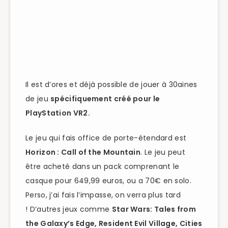
Il est d’ores et déjà possible de jouer à 30aines
de jeu
spécifiquement créé pour le
PlayStation VR2.
Le jeu qui fais office de porte-étendard est
Horizon : Call of the Mountain
. Le jeu peut
être acheté dans un pack comprenant le
casque pour 649,99 euros, ou a 70€ en solo.
Perso, j’ai fais l’impasse, on verra plus tard
!
D’autres jeux comme
Star Wars: Tales from
the Galaxy’s Edge
, Resident Evil Village, Cities