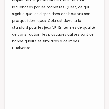
inspiré de ce qui se fait de mieux et sont
influencées par les manettes Quest, ce qui
signifie que les dispositions des boutons sont
presque identiques. Cela est devenu le
standard pour les jeux VR.
En termes de qualité
de construction, les plastiques utilisés sont de
bonne qualité et similaires à ceux des
DualSense.