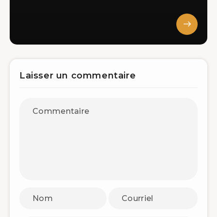
Laisser un commentaire