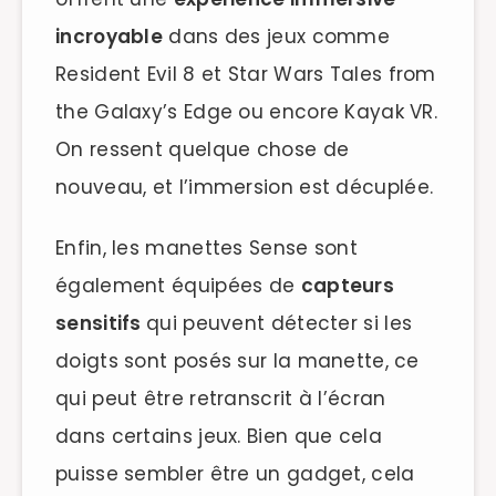
incroyable
dans des jeux comme
Resident Evil 8 et Star Wars Tales from
the Galaxy’s Edge ou encore Kayak VR.
On ressent quelque chose de
nouveau, et l’immersion est décuplée.
Enfin, les manettes Sense sont
également équipées de
capteurs
sensitifs
qui peuvent détecter si les
doigts sont posés sur la manette, ce
qui peut être retranscrit à l’écran
dans certains jeux. Bien que cela
puisse sembler être un gadget, cela