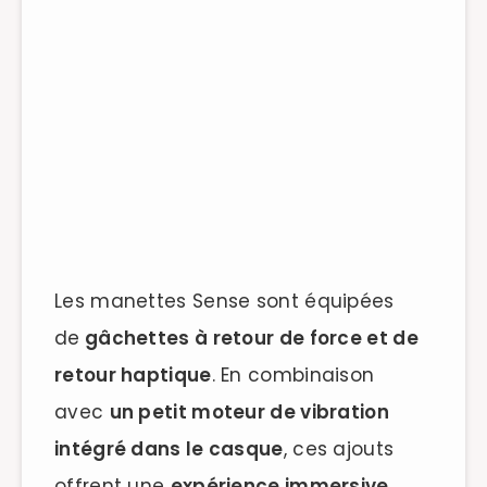
Les manettes Sense sont équipées
de
gâchettes à retour de force et de
retour haptique
. En combinaison
avec
un petit moteur de vibration
intégré dans le casque
, ces ajouts
offrent une
expérience immersive