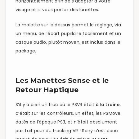
horizontalement afin de s’adapter à votre
visage et si vous portez des lunettes.
La molette sur le dessus permet le réglage, via
un menu, de l’écart pupillaire facilement et un
casque audio, plutôt moyen, est inclus dans le
package.
Les Manettes Sense et le
Retour Haptique
S’il y a bien un truc où le PSVR était
à la traine
,
c’était sur les contrôleurs. En effet, les PSMove
datés de l’époque PS3, et n’était absolument
pas fait pour du tracking VR ! Sony c’est donc