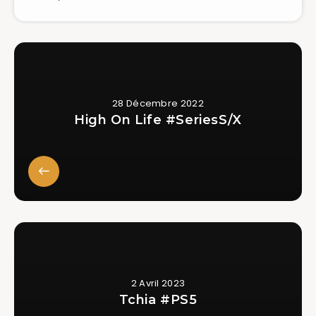
28 Décembre 2022
High On Life #SeriesS/X
2 Avril 2023
Tchia #PS5