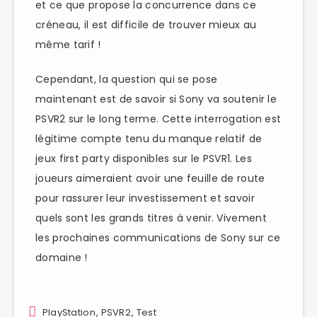
et ce que propose la concurrence dans ce
créneau, il est difficile de trouver mieux au
même tarif !
Cependant, la question qui se pose
maintenant est de savoir si Sony va soutenir le
PSVR2 sur le long terme. Cette interrogation est
légitime compte tenu du manque relatif de
jeux first party disponibles sur le PSVR1. Les
joueurs aimeraient avoir une feuille de route
pour rassurer leur investissement et savoir
quels sont les grands titres à venir. Vivement
les prochaines communications de Sony sur ce
domaine !
PlayStation
,
PSVR2
,
Test