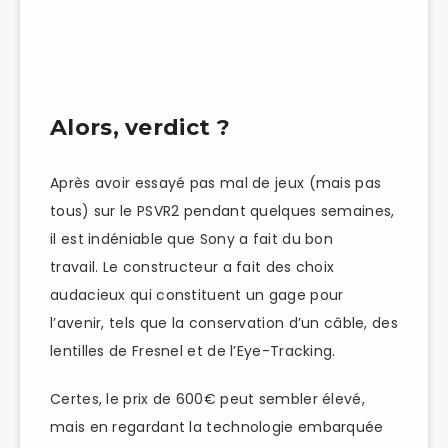
Alors, verdict ?
Après avoir essayé pas mal de jeux (mais pas
tous) sur le PSVR2 pendant quelques semaines,
il est indéniable que Sony a fait du bon
travail.
Le constructeur a fait des choix
audacieux qui constituent un gage pour
l’avenir, tels que la conservation d’un câble, des
lentilles de Fresnel et de l’Eye-Tracking.
Certes, le prix de 600€ peut sembler élevé,
mais en regardant la technologie embarquée