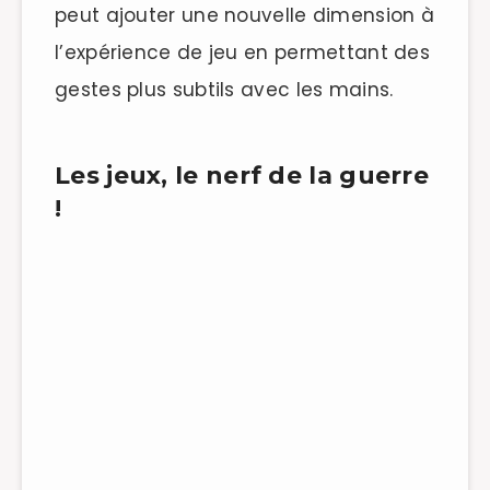
peut ajouter une nouvelle dimension à
l’expérience de jeu en permettant des
gestes plus subtils avec les mains.
Les jeux, le nerf de la guerre
!