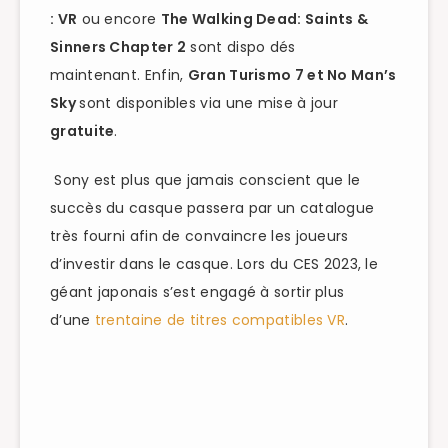
: VR
ou encore
The Walking Dead: Saints &
Sinners Chapter 2
sont dispo dés
maintenant.
Enfin,
Gran Turismo 7 et No Man’s
Sky
sont disponibles via une mise à jour
gratuite
.
Sony est plus que jamais conscient que le
succès du casque passera par un catalogue
très fourni afin de convaincre les joueurs
d’investir dans le casque. Lors du CES 2023, le
géant japonais s’est engagé à sortir plus
d’une
trentaine de titres compatibles VR
.