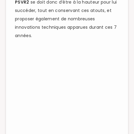
PSVR2
se doit donc d’être à la hauteur pour lui
succéder, tout en conservant ces atouts, et
proposer également de nombreuses
innovations techniques apparues durant ces 7
années.