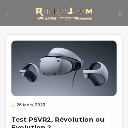
26 Mars 2023
Test PSVR2, Révolution ou
Evolution ?