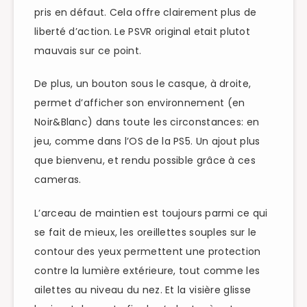
pris en défaut. Cela offre clairement plus de
liberté d’action. Le PSVR original etait plutot
mauvais sur ce point.
De plus, un bouton sous le casque, à droite,
permet d’afficher son environnement (en
Noir&Blanc) dans toute les circonstances: en
jeu, comme dans l’OS de la PS5. Un ajout plus
que bienvenu, et rendu possible grâce à ces
cameras.
L’arceau de maintien est toujours parmi ce qui
se fait de mieux, les oreillettes souples sur le
contour des yeux permettent une protection
contre la lumière extérieure, tout comme les
ailettes au niveau du nez. Et la visière glisse