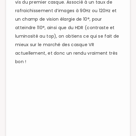
vis du premier casque. Associé à un taux de
rafraichissement d’images à 90Hz ou 120Hz et
un champ de vision élargie de 10°, pour
atteindre 110°, ainsi que du HDR (contraste et
luminosité au top), on obtiens ce qui se fait de
mieux sur le marché des casque VR
actuellement, et donc un rendu vraiment très
bon !