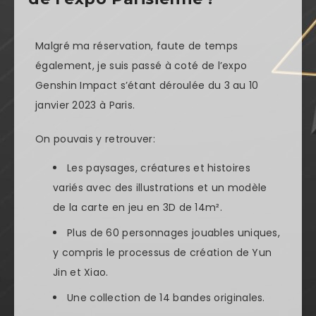
Malgré ma réservation, faute de temps
également, je suis passé à coté de l’expo
Genshin Impact s’étant déroulée du 3 au 10
janvier 2023 à Paris.
On pouvais y retrouver:
Les paysages, créatures et histoires
variés avec des illustrations et un modèle
de la carte en jeu en 3D de 14m².
Plus de 60 personnages jouables uniques,
y compris le processus de création de Yun
Jin et Xiao.
Une collection de 14 bandes originales.