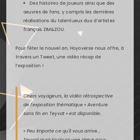
Des histoires de joueurs ainsi que des
œuvres de fans, y compris les dernières
réalisations du talentueux duo d’artistes
français ZIM&ZOU.
Pour fêter le nouvel an, Hoyoverse nous offre, à
travers un Tweet, une vidéo récap de
l’exposition !
Chers voyageurs, la vidéo rétrospective
de l'exposition thématique « Aventure
sans fin en Teyvat » est disponible.
« Peu importe ce qu'il vous arrive...
Teyvat aura toujours une place pour