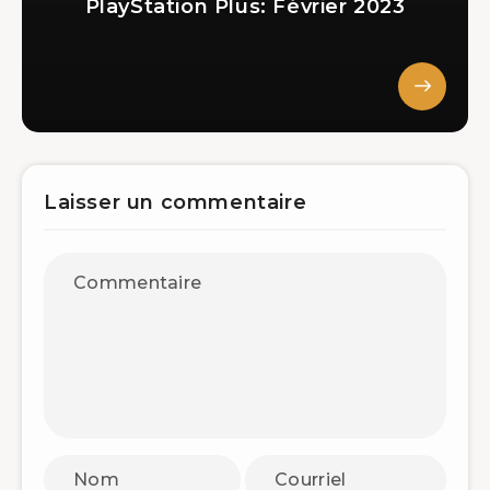
PlayStation Plus: Février 2023
Laisser un commentaire