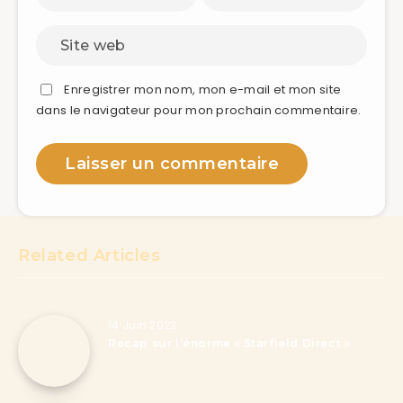
Enregistrer mon nom, mon e-mail et mon site
dans le navigateur pour mon prochain commentaire.
Related Articles
14 Juin 2023
Recap sur l’énorme « Starfield Direct »