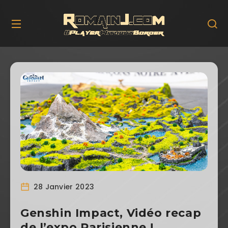
28 Janvier 2023
Genshin Impact, Vidéo recap
de l’expo Parisienne !