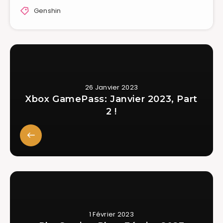
Genshin
26 Janvier 2023
Xbox GamePass: Janvier 2023, Part
2 !
1 Février 2023