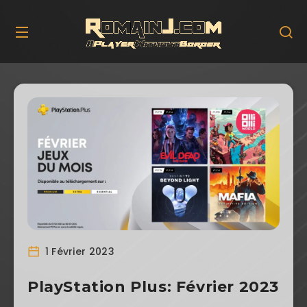
1 Février 2023
PlayStation Plus: Février 2023