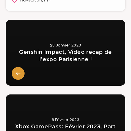
PlayStation
,
Ps+
28 Janvier 2023
Genshin Impact, Vidéo recap de
l’expo Parisienne !
8 Février 2023
Xbox GamePass: Février 2023, Part