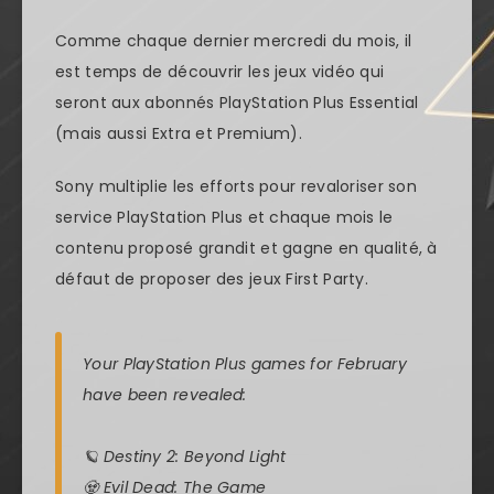
Comme chaque dernier mercredi du mois, il
est temps de découvrir les jeux vidéo qui
seront aux abonnés PlayStation Plus Essential
(mais aussi Extra et Premium).
Sony multiplie les efforts pour revaloriser son
service PlayStation Plus et chaque mois le
contenu proposé grandit et gagne en qualité, à
défaut de proposer des jeux First Party.
Your PlayStation Plus games for February
have been revealed:
🪐 Destiny 2: Beyond Light
🧟 Evil Dead: The Game