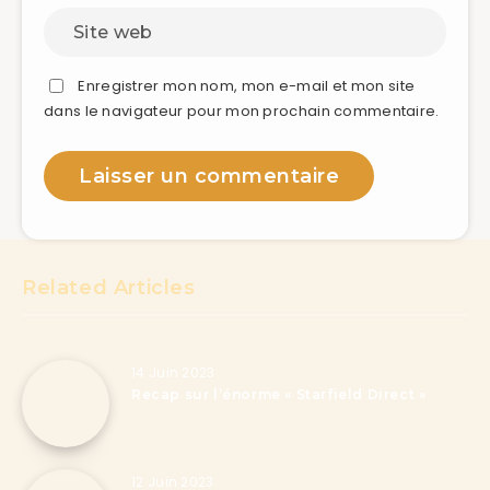
Enregistrer mon nom, mon e-mail et mon site
dans le navigateur pour mon prochain commentaire.
Related Articles
14 Juin 2023
Recap sur l’énorme « Starfield Direct »
12 Juin 2023