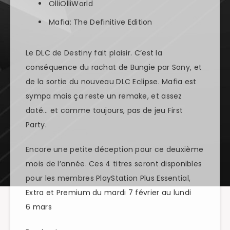
OlliOlliWorld
Mafia: The Definitive Edition
Le DLC de Destiny fait plaisir. C’est la
conséquence du rachat de Bungie par Sony, et
de la sortie du nouveau DLC Eclipse. Mafia est
sympa mais ça reste un remake, et assez
daté… et comme toujours, pas de jeu First
Party.
Encore une petite déception pour ce deuxième
mois de l’année. Ces 4 titres seront disponibles
pour les membres PlayStation Plus Essential,
Extra et Premium du mardi 7 février au lundi
6 mars