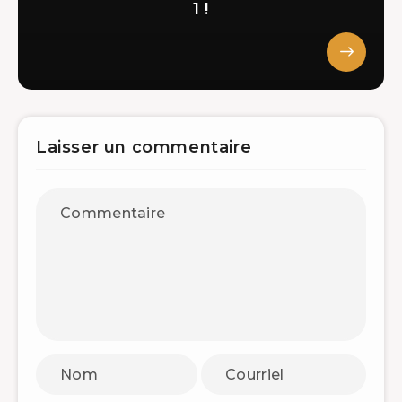
1 !
Laisser un commentaire