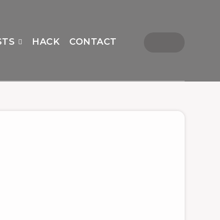
STS
HACK
CONTACT