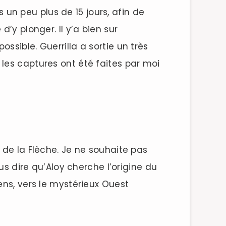
 un peu plus de 15 jours, afin de
’y plonger. Il y’a bien sur
sible. Guerrilla a sortie un très
les captures ont été faites par moi
 de la Flèche. Je ne souhaite pas
us dire qu’Aloy cherche l’origine du
ens, vers le mystérieux Ouest