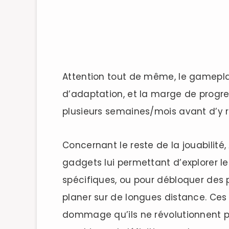
Attention tout de même, le gamepl
d’adaptation, et la marge de progre
plusieurs semaines/mois avant d’y re
Concernant le reste de la jouabilité
gadgets lui permettant d’explorer l
spécifiques, ou pour débloquer des
planer sur de longues distance. Ces 
dommage qu’ils ne révolutionnent p